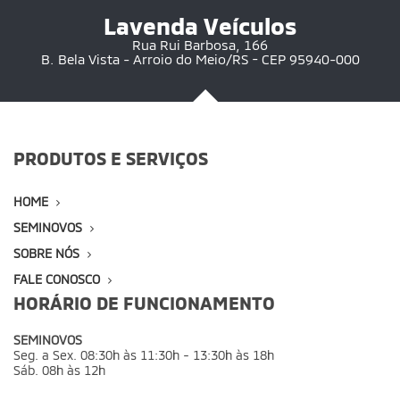
Lavenda Veículos
Rua Rui Barbosa, 166
B. Bela Vista - Arroio do Meio/RS - CEP 95940-000
PRODUTOS E SERVIÇOS
HOME
SEMINOVOS
SOBRE NÓS
FALE CONOSCO
HORÁRIO DE FUNCIONAMENTO
SEMINOVOS
Seg. a Sex. 08:30h às 11:30h - 13:30h às 18h
Sáb. 08h às 12h