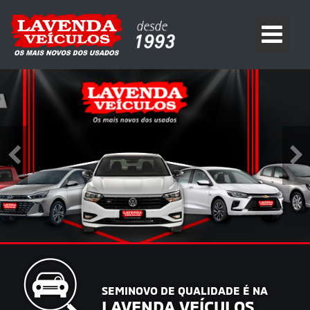
SEMINOVO DE QUALIDADE É NA
LAVENDA VEÍCULOS